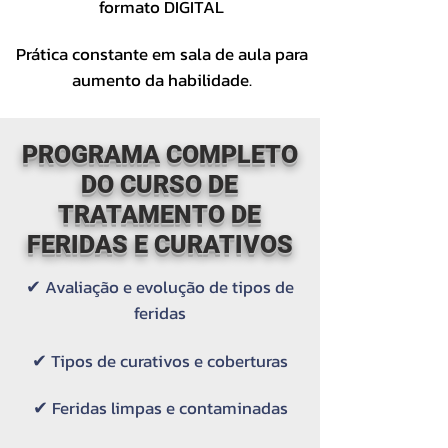
formato DIGITAL
Prática constante em sala de aula para
aumento da habilidade.​
PROGRAMA COMPLETO
DO CURSO DE
TRATAMENTO DE
FERIDAS E CURATIVOS
✔
Avaliação e evolução de tipos de
feridas
✔
Tipos de curativos e coberturas
✔
Feridas limpas e contaminadas