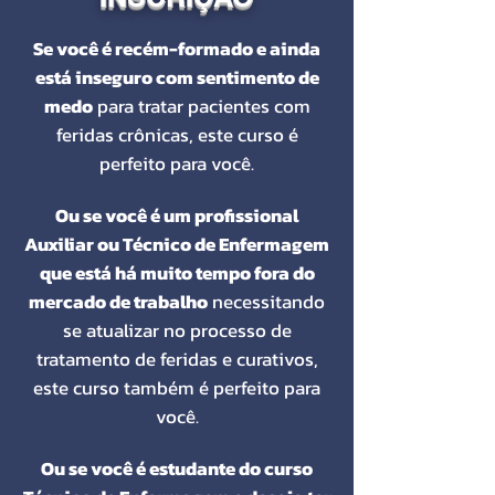
Se você é recém-formado e ainda
está inseguro com sentimento de
medo
para tratar pacientes com
feridas crônicas, este curso é
perfeito para você.
Ou se você é um profissional
Auxiliar ou Técnico de Enfermagem
que está há muito tempo fora do
mercado de trabalho
necessitando
se atualizar no processo de
tratamento de feridas e curativos,
este curso também é perfeito para
você.
Ou se você é estudante do curso