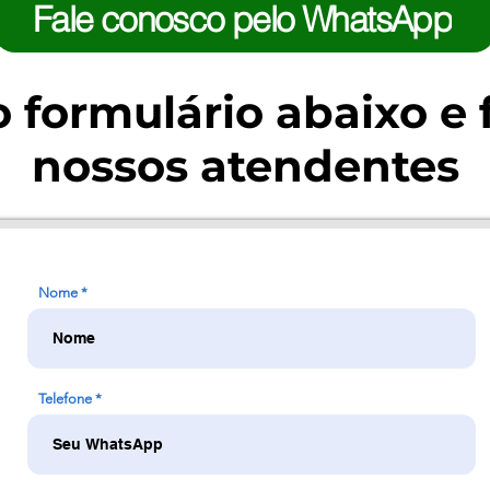
Fale conosco pelo WhatsApp
 formulário abaixo e 
nossos atendentes
Nome
Telefone