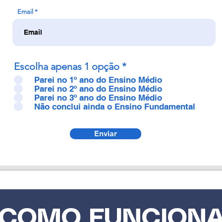
Email
Escolha apenas 1 opção
*
Parei no 1º ano do Ensino Médio
Parei no 2º ano do Ensino Médio
Parei no 3º ano do Ensino Médio
Não conclui ainda o Ensino Fundamental
Enviar
COMO FUNCION