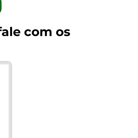
fale com os