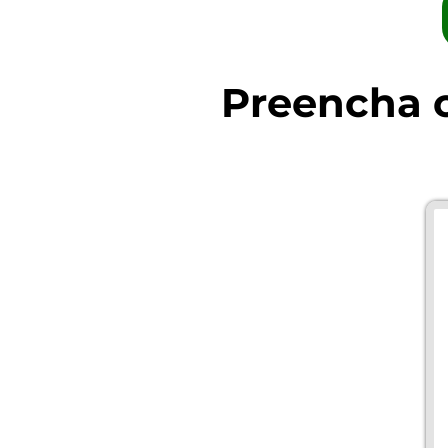
Preencha o