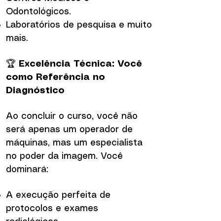
Odontológicos.
Laboratórios de pesquisa e muito
mais.
🏆
Excelência Técnica: Você
como Referência no
Diagnóstico
Ao concluir o curso, você não
será apenas um operador de
máquinas, mas um especialista
no poder da imagem. Você
dominará:
A execução perfeita de
protocolos e exames