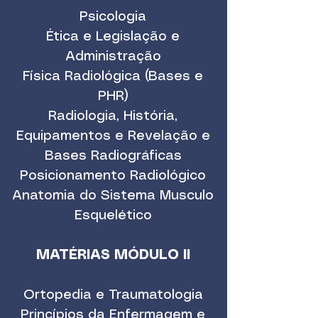
Psicologia
Ética e Legislação e
Administração
Física Radiológica (Bases e
PHR)
Radiologia, História,
Equipamentos e Revelação e
Bases Radiográficas
Posicionamento Radiológico
Anatomia do Sistema Musculo
Esquelético
MATÉRIAS MÓDULO II
Ortopedia e Traumatologia
Princípios da Enfermagem e