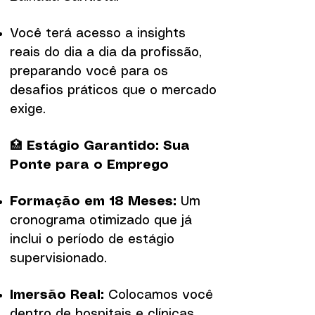
Você terá acesso a insights
reais do dia a dia da profissão,
preparando você para os
desafios práticos que o mercado
exige.
🏥
Estágio Garantido: Sua
Ponte para o Emprego
Formação em 18 Meses:
Um
cronograma otimizado que já
inclui o período de estágio
supervisionado.
Imersão Real:
Colocamos você
dentro de hospitais e clínicas