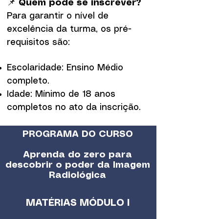
📌
Quem pode se inscrever?
Para garantir o nível de
excelência da turma, os pré-
requisitos são:
Escolaridade: Ensino Médio
completo.
Idade: Mínimo de 18 anos
completos no ato da inscrição.
PROGRAMA DO CURSO
Aprenda do zero para
descobrir o poder da Imagem
Radiológica
MATÉRIAS MÓDULO I