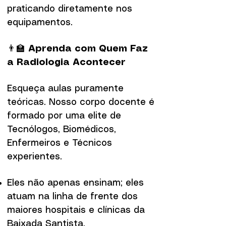
praticando diretamente nos
equipamentos.
👨‍🏫
Aprenda com Quem Faz
a Radiologia Acontecer
Esqueça aulas puramente
teóricas. Nosso corpo docente é
formado por uma elite de
Tecnólogos, Biomédicos,
Enfermeiros e Técnicos
experientes.
Eles não apenas ensinam; eles
atuam na linha de frente dos
maiores hospitais e clínicas da
Baixada Santista.