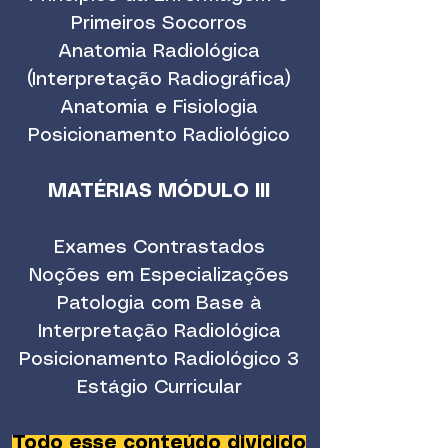
Primeiros Socorros
Anatomia Radiológica
(Interpretação Radiográfica)
Anatomia e Fisiologia
Posicionamento Radiológico
MATÉRIAS MÓDULO III
Exames Contrastados
Noções em Especializações
Patologia com Base à
Interpretação Radiológica
Posicionamento Radiológico 3
Estágio Curricular
Todo esse conteúdo dividido