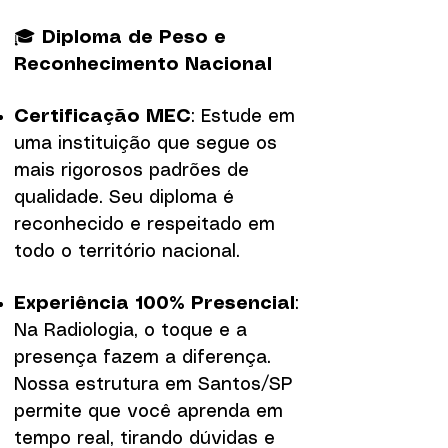
🎓
Diploma de Peso e
Reconhecimento Nacional
Certificação MEC
: Estude em
uma instituição que segue os
mais rigorosos padrões de
qualidade. Seu diploma é
reconhecido e respeitado em
todo o território nacional.
Experiência 100% Presencial
:
Na Radiologia, o toque e a
presença fazem a diferença.
Nossa estrutura em Santos/SP
permite que você aprenda em
tempo real, tirando dúvidas e