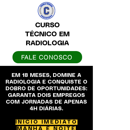
CURSO
TÉCNICO EM
RADIOLOGIA
FALE CONOSCO
EM 18 MESES, DOMINE A
RADIOLOGIA E CONQUISTE O
DOBRO DE OPORTUNIDADES:
GARANTA DOIS EMPREGOS
COM JORNADAS DE APENAS
4H DIÁRIAS.
INÍCIO IMEDIATO
MANHÃ E NOITE