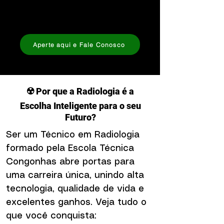
não apenas formado, mas
contratado!
Aperte aqui e Fale Conosco
☢️ Por que a Radiologia é a
Escolha Inteligente para o seu
Futuro?
Ser um Técnico em Radiologia
formado pela Escola Técnica
Congonhas abre portas para
uma carreira única, unindo alta
tecnologia, qualidade de vida e
excelentes ganhos. Veja tudo o
que você conquista: