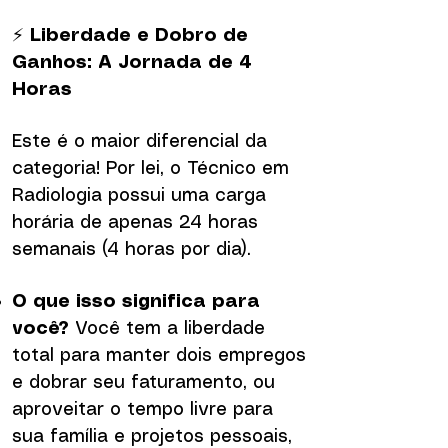
⚡
Liberdade e Dobro de
Ganhos: A Jornada de 4
Horas
Este é o maior diferencial da
categoria! Por lei, o Técnico em
Radiologia possui uma carga
horária de apenas 24 horas
semanais (4 horas por dia).
O que isso significa para
você?
Você tem a liberdade
total para manter dois empregos
e dobrar seu faturamento, ou
aproveitar o tempo livre para
sua família e projetos pessoais,