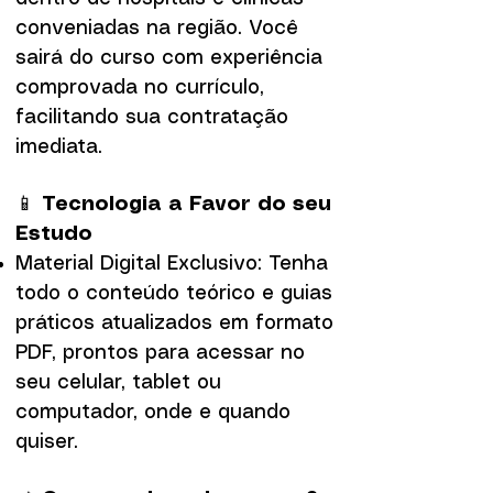
conveniadas na região. Você
sairá do curso com experiência
comprovada no currículo,
facilitando sua contratação
imediata.
📱
Tecnologia a Favor do seu
Estudo
Material Digital Exclusivo: Tenha
todo o conteúdo teórico e guias
práticos atualizados em formato
PDF, prontos para acessar no
seu celular, tablet ou
computador, onde e quando
quiser.