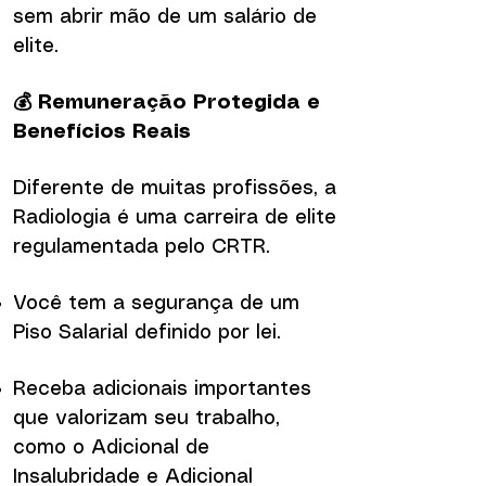
sem abrir mão de um salário de
elite.
💰 Remuneração Protegida e
Benefícios Reais
Diferente de muitas profissões, a
Radiologia é uma carreira de elite
regulamentada pelo CRTR.
Você tem a segurança de um
Piso Salarial definido por lei.
Receba adicionais importantes
que valorizam seu trabalho,
como o Adicional de
Insalubridade e Adicional