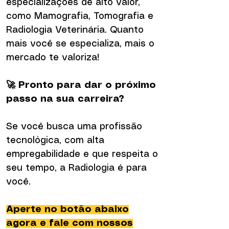
especializações de alto valor,
como Mamografia, Tomografia e
Radiologia Veterinária. Quanto
mais você se especializa, mais o
mercado te valoriza!
🚀 Pronto para dar o próximo
passo na sua carreira?
Se você busca uma profissão
tecnológica, com alta
empregabilidade e que respeita o
seu tempo, a Radiologia é para
você.
Aperte no botão abaixo
agora e fale com nossos