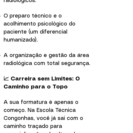
radiológicos.
O preparo técnico e o
acolhimento psicológico do
paciente (um diferencial
humanizado).
A organização e gestão da área
radiológica com total segurança.
📈 Carreira sem Limites: O
Caminho para o Topo
A sua formatura é apenas o
começo. Na Escola Técnica
Congonhas, você já sai com o
caminho traçado para