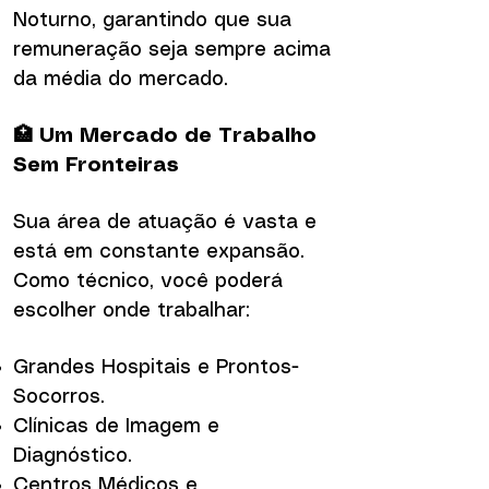
Noturno, garantindo que sua
remuneração seja sempre acima
da média do mercado.
🏥 Um Mercado de Trabalho
Sem Fronteiras
Sua área de atuação é vasta e
está em constante expansão.
Como técnico, você poderá
escolher onde trabalhar:
Grandes Hospitais e Prontos-
Socorros.
Clínicas de Imagem e
Diagnóstico.
Centros Médicos e