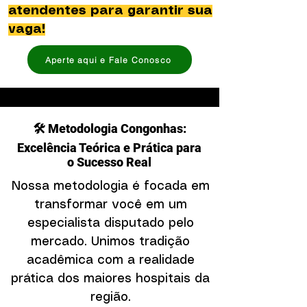
atendentes para garantir sua
vaga!
Aperte aqui e Fale Conosco
🛠️ Metodologia Congonhas:
Excelência Teórica e Prática para
o Sucesso Real
Nossa metodologia é focada em
transformar você em um
especialista disputado pelo
mercado. Unimos tradição
acadêmica com a realidade
prática dos maiores hospitais da
região.