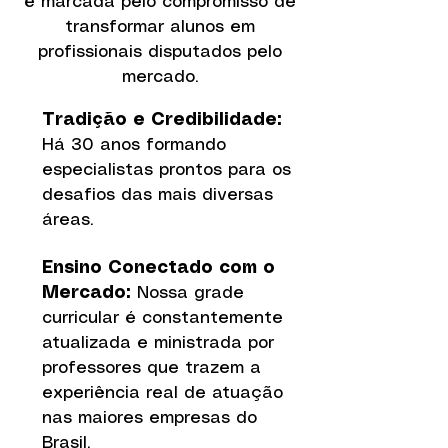
é marcada pelo compromisso de
transformar alunos em
profissionais disputados pelo
mercado.
Tradição e Credibilidade:
Há 30 anos formando
especialistas prontos para os
desafios das mais diversas
áreas.
Ensino Conectado com o
Mercado:
Nossa grade
curricular é constantemente
atualizada e ministrada por
professores que trazem a
experiência real de atuação
nas maiores empresas do
Brasil.