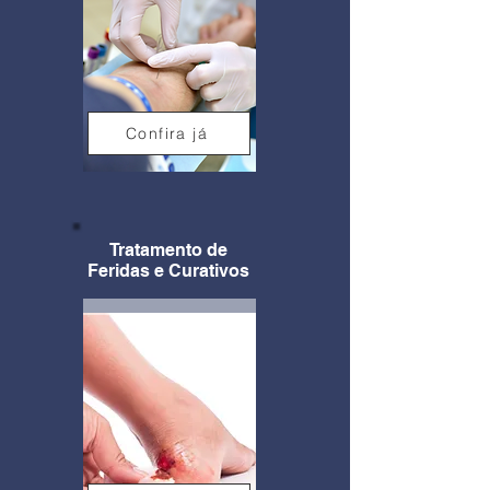
Confira já
Tratamento de
Feridas e Curativos