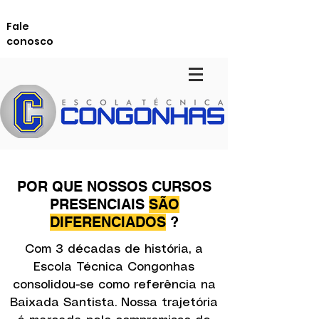
Fale
conosco
POR QUE NOSSOS CURSOS
PRESENCIAIS
SÃO
DIFERENCIADOS
?
Com 3 décadas de história, a
Escola Técnica Congonhas
consolidou-se como referência na
Baixada Santista. Nossa trajetória