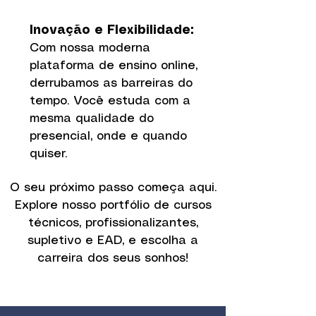
Inovação e Flexibilidade:
Com nossa moderna
plataforma de ensino online,
derrubamos as barreiras do
tempo. Você estuda com a
mesma qualidade do
presencial, onde e quando
quiser.
O seu próximo passo começa aqui.
Explore nosso portfólio de cursos
técnicos, profissionalizantes,
supletivo e EAD, e escolha a
carreira dos seus sonhos!